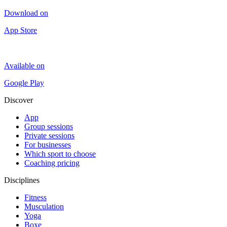
Download on
App Store
Available on
Google Play
Discover
App
Group sessions
Private sessions
For businesses
Which sport to choose
Coaching pricing
Disciplines
Fitness
Musculation
Yoga
Boxe