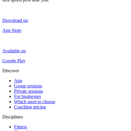
Download on
App Store
Available on
Google Play
Discover
App
Group sessions
Private sessions
For businesses
Which sport to choose
Coaching pricing
Disciplines
Fitness