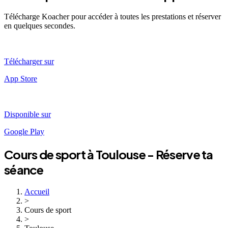
Télécharge Koacher pour accéder à toutes les prestations et réserver
en quelques secondes.
Télécharger sur
App Store
Disponible sur
Google Play
Cours de sport à
Toulouse
- Réserve ta
séance
Accueil
>
Cours de sport
>