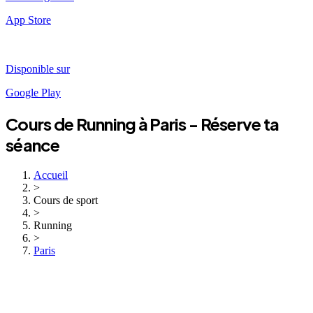
App Store
Disponible sur
Google Play
Cours de
Running
à
Paris
- Réserve ta
séance
Accueil
>
Cours de sport
>
Running
>
Paris