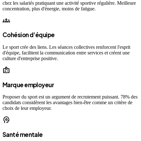
chez les salariés pratiquant une activité sportive régulière. Meilleure
concentration, plus d'énergie, moins de fatigue.
groups
Cohésion d'équipe
Le sport crée des liens. Les séances collectives renforcent l'esprit
d'équipe, facilitent la communication entre services et créent une
culture d'entreprise positive.
badge
Marque employeur
Proposer du sport est un argument de recrutement puissant. 78% des
candidats considèrent les avantages bien-être comme un critère de
choix de leur employeur.
psychology
Santé mentale