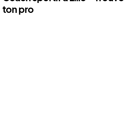
ton pro