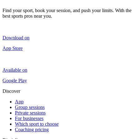
Find your sport, book your session, and push your limits. With the
best sports pros near you.
Download on
App Store
Available on
Google Play
Discover
App
Group sessions
Private sessions
For businesses
Which sport to choose
Coaching pricing