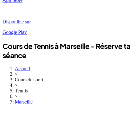
App Store
Disponible sur
Google Play
Cours de
Tennis
à
Marseille
- Réserve ta
séance
Accueil
>
Cours de sport
>
Tennis
>
Marseille