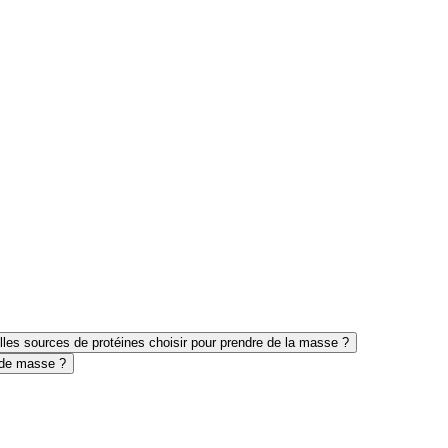
les sources de protéines choisir pour prendre de la masse ?
e de masse ?