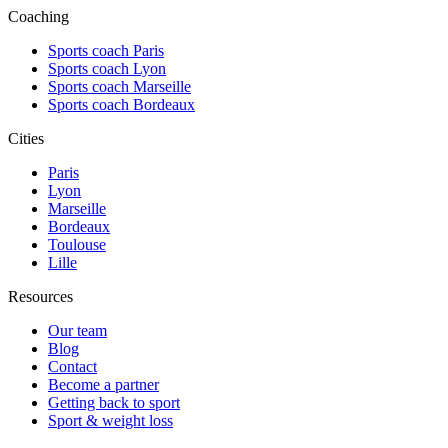
Coaching
Sports coach Paris
Sports coach Lyon
Sports coach Marseille
Sports coach Bordeaux
Cities
Paris
Lyon
Marseille
Bordeaux
Toulouse
Lille
Resources
Our team
Blog
Contact
Become a partner
Getting back to sport
Sport & weight loss