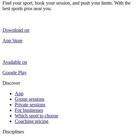
Find your sport, book your session, and push your limits. With the
best sports pros near you.
Download on
App Store
Available on
Google Play
Discover
App
Group sessions
Private sessions
For businesses
Which sport to choose
Coaching pricing
Disciplines