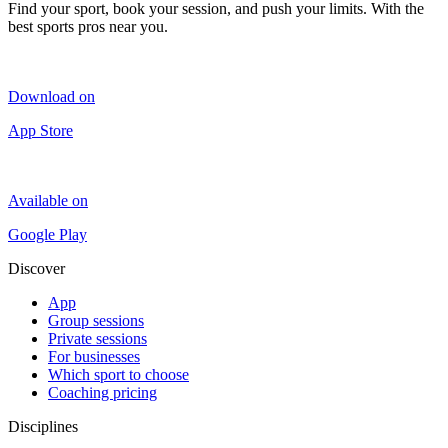
Find your sport, book your session, and push your limits. With the
best sports pros near you.
Download on
App Store
Available on
Google Play
Discover
App
Group sessions
Private sessions
For businesses
Which sport to choose
Coaching pricing
Disciplines