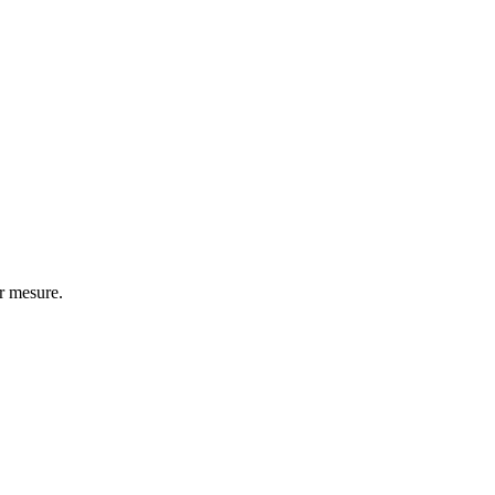
r mesure.