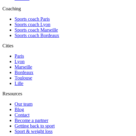
Coaching
Sports coach Paris
Sports coach Lyon
Sports coach Marseille
Sports coach Bordeaux
Cities
Paris
Lyon
Marseille
Bordeaux
Toulouse
Lille
Resources
Our team
Blog
Contact
Become a partner
Getting back to sport
Sport & weight loss