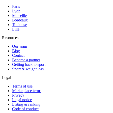
Paris
Lyon
Marseille
Bordeaux
Toulouse
Lille
Resources
Our team
Blog
Contact
Become a partner
Getting back to sport
Sport & weight loss
Legal
Terms of use
Marketplace terms
Privacy
Legal notice
Listing & ranking
Code of conduct