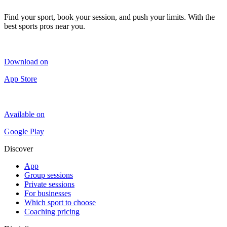
Find your sport, book your session, and push your limits. With the
best sports pros near you.
Download on
App Store
Available on
Google Play
Discover
App
Group sessions
Private sessions
For businesses
Which sport to choose
Coaching pricing