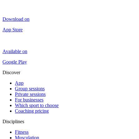
Download on
App Store
Available on
Google Play
Discover
App
Group sessions
Private sessions
For businesses
Which sport to choose
Coaching pricing
Disciplines
Fitness
Musculation