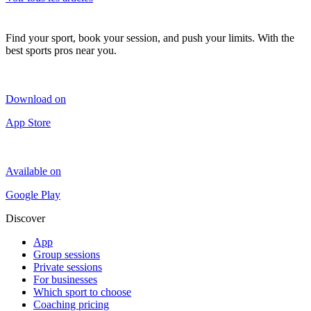
Find your sport, book your session, and push your limits. With the
best sports pros near you.
Download on
App Store
Available on
Google Play
Discover
App
Group sessions
Private sessions
For businesses
Which sport to choose
Coaching pricing