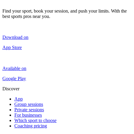
Find your sport, book your session, and push your limits. With the
best sports pros near you.
Download on
App Store
Available on
Google Play
Discover
App
Group sessions
Private sessions
For businesses
Which sport to choose
Coaching pricing