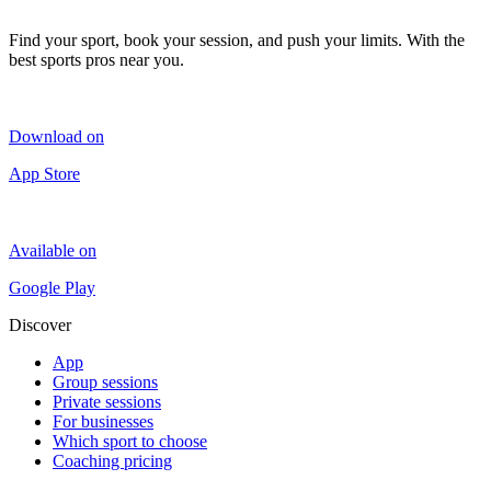
Find your sport, book your session, and push your limits. With the
best sports pros near you.
Download on
App Store
Available on
Google Play
Discover
App
Group sessions
Private sessions
For businesses
Which sport to choose
Coaching pricing