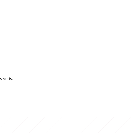
s verts.