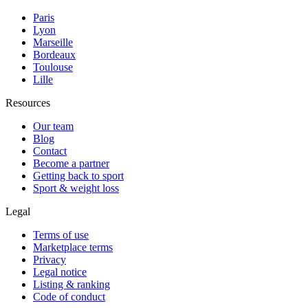
Paris
Lyon
Marseille
Bordeaux
Toulouse
Lille
Resources
Our team
Blog
Contact
Become a partner
Getting back to sport
Sport & weight loss
Legal
Terms of use
Marketplace terms
Privacy
Legal notice
Listing & ranking
Code of conduct