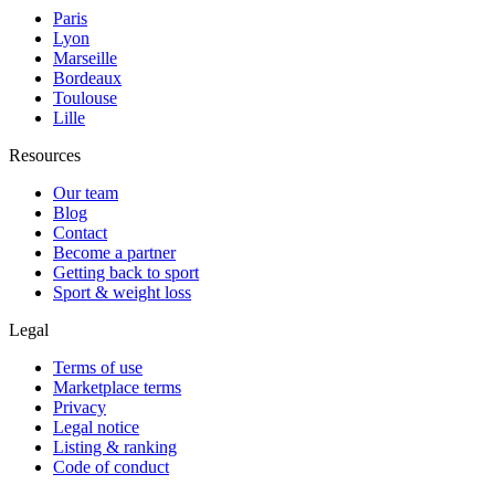
Paris
Lyon
Marseille
Bordeaux
Toulouse
Lille
Resources
Our team
Blog
Contact
Become a partner
Getting back to sport
Sport & weight loss
Legal
Terms of use
Marketplace terms
Privacy
Legal notice
Listing & ranking
Code of conduct