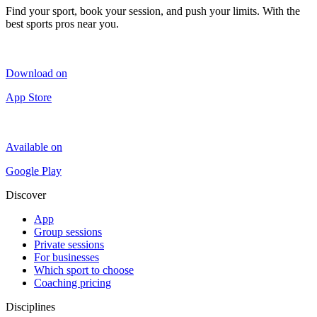
Find your sport, book your session, and push your limits. With the
best sports pros near you.
Download on
App Store
Available on
Google Play
Discover
App
Group sessions
Private sessions
For businesses
Which sport to choose
Coaching pricing
Disciplines