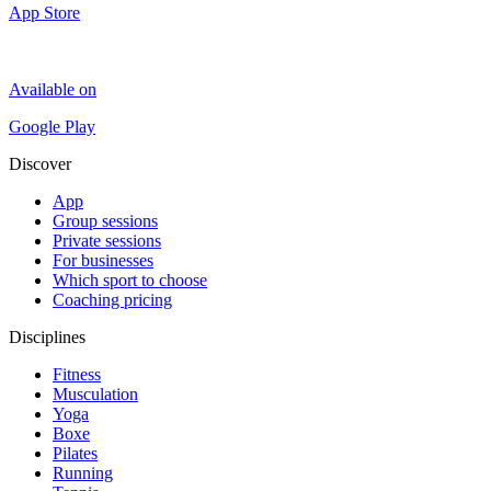
App Store
Available on
Google Play
Discover
App
Group sessions
Private sessions
For businesses
Which sport to choose
Coaching pricing
Disciplines
Fitness
Musculation
Yoga
Boxe
Pilates
Running