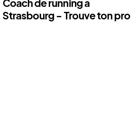
Coach
de running
a
Strasbourg
- Trouve ton pro