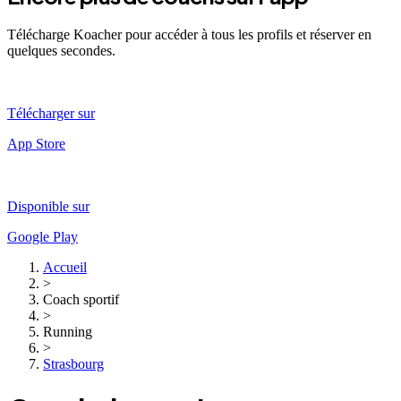
Télécharge Koacher pour accéder à tous les profils et réserver en
quelques secondes.
Télécharger sur
App Store
Disponible sur
Google Play
Accueil
>
Coach sportif
>
Running
>
Strasbourg