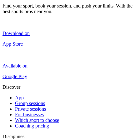
Find your sport, book your session, and push your limits. With the
best sports pros near you.
Download on
App Store
Available on
Google Play
Discover
App
Group sessions
Private sessions
For businesses
Which sport to choose
Coaching pricing
Disciplines