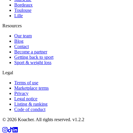
Bordeaux
Toulouse
Lille
Resources
Our team
Blog
Contact
Become a partner
Getting back to sport
Sport & weight loss
Legal
Terms of use
Marketplace terms
Privacy
Legal notice
Listing & ranking
Code of conduct
©
2026
Koacher.
All rights reserved.
v
1.2.2