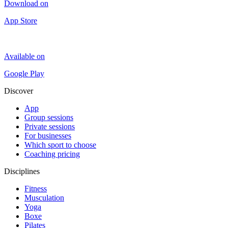
Download on
App Store
Available on
Google Play
Discover
App
Group sessions
Private sessions
For businesses
Which sport to choose
Coaching pricing
Disciplines
Fitness
Musculation
Yoga
Boxe
Pilates