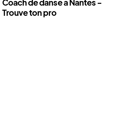
Coach
de danse
a
Nantes
-
Trouve ton pro