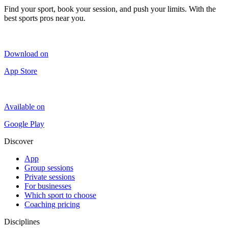
Find your sport, book your session, and push your limits. With the
best sports pros near you.
Download on
App Store
Available on
Google Play
Discover
App
Group sessions
Private sessions
For businesses
Which sport to choose
Coaching pricing
Disciplines