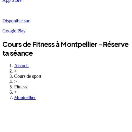
App Store
Disponible sur
Google Play
Cours de
Fitness
à
Montpellier
- Réserve
ta séance
Accueil
>
Cours de sport
>
Fitness
>
Montpellier