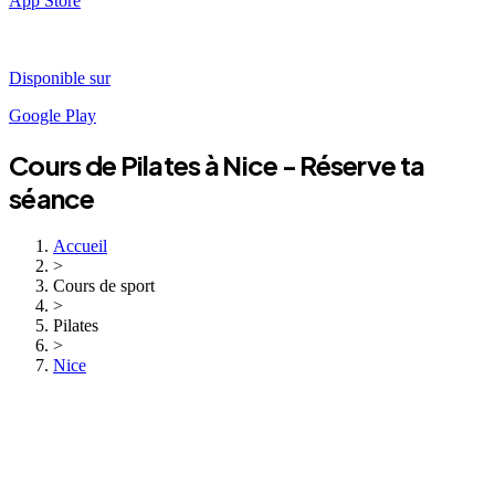
App Store
Disponible sur
Google Play
Cours de
Pilates
à
Nice
- Réserve ta
séance
Accueil
>
Cours de sport
>
Pilates
>
Nice