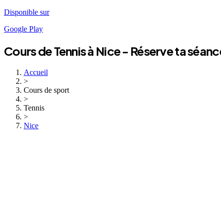
Disponible sur
Google Play
Cours de
Tennis
à
Nice
- Réserve ta séanc
Accueil
>
Cours de sport
>
Tennis
>
Nice