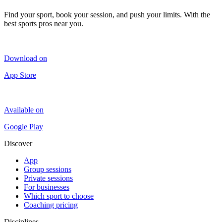
Find your sport, book your session, and push your limits. With the
best sports pros near you.
Download on
App Store
Available on
Google Play
Discover
App
Group sessions
Private sessions
For businesses
Which sport to choose
Coaching pricing
Disciplines