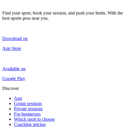
Find your sport, book your session, and push your limits. With the
best sports pros near you.
Download on
App Store
Available on
Google Play
Discover
App
Group sessions
Private sessions
For businesses
Which sport to choose
Coaching pricing