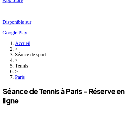
App Store
Disponible sur
Google Play
Accueil
>
Séance de sport
>
Tennis
>
Paris
Séance de
Tennis
à
Paris
- Réserve en
ligne