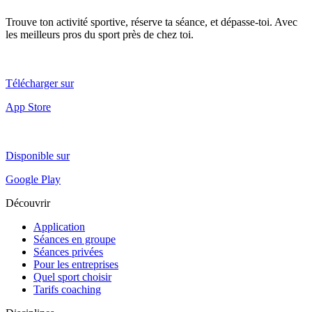
Trouve ton activité sportive, réserve ta séance, et dépasse-toi. Avec
les meilleurs pros du sport près de chez toi.
Télécharger sur
App Store
Disponible sur
Google Play
Découvrir
Application
Séances en groupe
Séances privées
Pour les entreprises
Quel sport choisir
Tarifs coaching