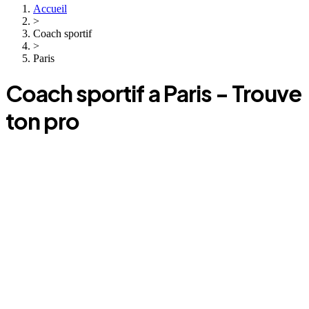
Accueil
>
Coach sportif
>
Paris
Coach sportif a
Paris
- Trouve
ton pro