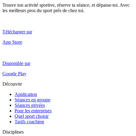
Trouve ton activité sportive, réserve ta séance, et dépasse-toi. Avec
les meilleurs pros du sport près de chez toi.
Télécharger sur
App Store
Disponible sur
Google Play
Découvrir
Application
Séances en groupe
Séances privées
Pour les entreprises
Quel sport choisir
Tarifs coaching
Disciplines