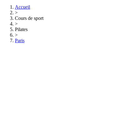
Accueil
>
Cours de sport
>
Pilates
>
Paris