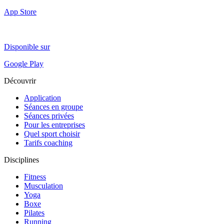
App Store
Disponible sur
Google Play
Découvrir
Application
Séances en groupe
Séances privées
Pour les entreprises
Quel sport choisir
Tarifs coaching
Disciplines
Fitness
Musculation
Yoga
Boxe
Pilates
Running