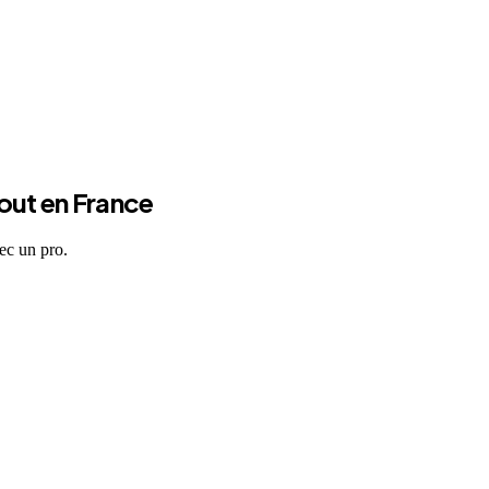
tout en France
ec un pro.