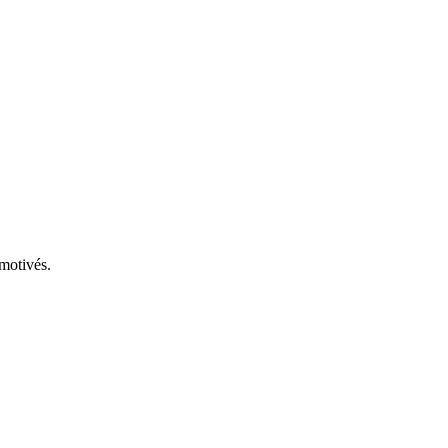
 motivés.