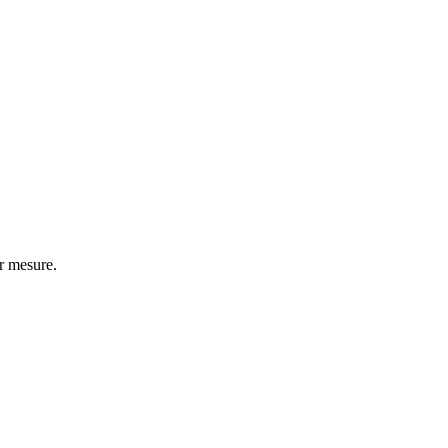
r mesure.