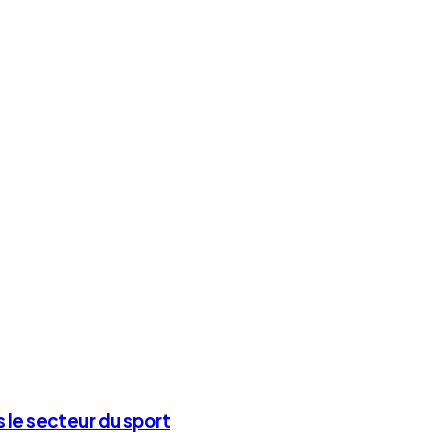
 le secteur du sport