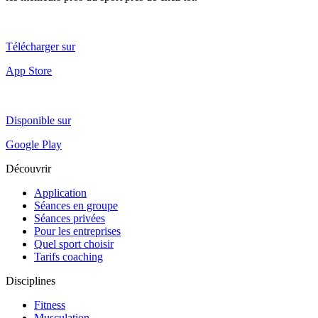
Télécharger sur
App Store
Disponible sur
Google Play
Découvrir
Application
Séances en groupe
Séances privées
Pour les entreprises
Quel sport choisir
Tarifs coaching
Disciplines
Fitness
Musculation