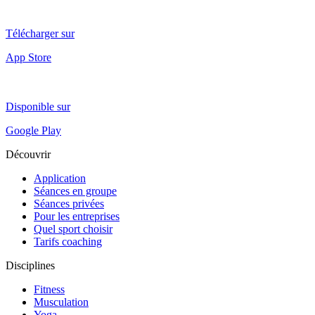
Télécharger sur
App Store
Disponible sur
Google Play
Découvrir
Application
Séances en groupe
Séances privées
Pour les entreprises
Quel sport choisir
Tarifs coaching
Disciplines
Fitness
Musculation
Yoga