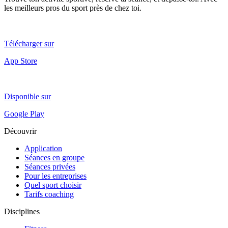
les meilleurs pros du sport près de chez toi.
Télécharger sur
App Store
Disponible sur
Google Play
Découvrir
Application
Séances en groupe
Séances privées
Pour les entreprises
Quel sport choisir
Tarifs coaching
Disciplines