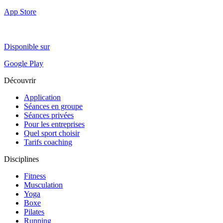
App Store
Disponible sur
Google Play
Découvrir
Application
Séances en groupe
Séances privées
Pour les entreprises
Quel sport choisir
Tarifs coaching
Disciplines
Fitness
Musculation
Yoga
Boxe
Pilates
Running