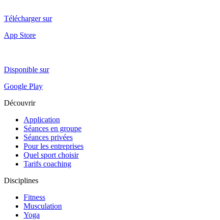
Télécharger sur
App Store
Disponible sur
Google Play
Découvrir
Application
Séances en groupe
Séances privées
Pour les entreprises
Quel sport choisir
Tarifs coaching
Disciplines
Fitness
Musculation
Yoga