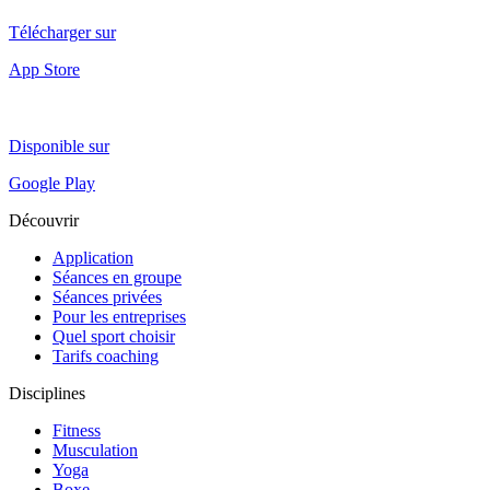
Télécharger sur
App Store
Disponible sur
Google Play
Découvrir
Application
Séances en groupe
Séances privées
Pour les entreprises
Quel sport choisir
Tarifs coaching
Disciplines
Fitness
Musculation
Yoga
Boxe