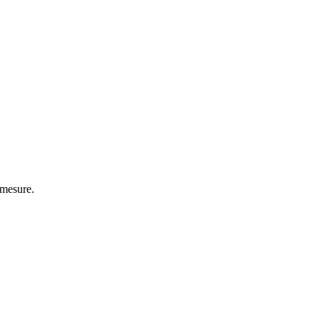
 mesure.