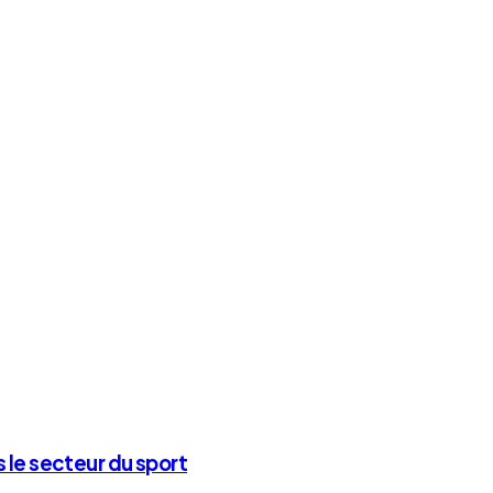
 le secteur du sport