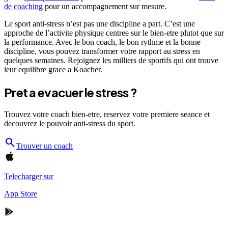
de coaching
pour un accompagnement sur mesure.
Le sport anti-stress n’est pas une discipline a part. C’est une
approche de l’activite physique centree sur le bien-etre plutot que sur
la performance. Avec le bon coach, le bon rythme et la bonne
discipline, vous pouvez transformer votre rapport au stress en
quelques semaines. Rejoignez les milliers de sportifs qui ont trouve
leur equilibre grace a Koacher.
Pret a evacuer le stress ?
Trouvez votre coach bien-etre, reservez votre premiere seance et
decouvrez le pouvoir anti-stress du sport.
search
Trouver un coach
Telecharger sur
App Store